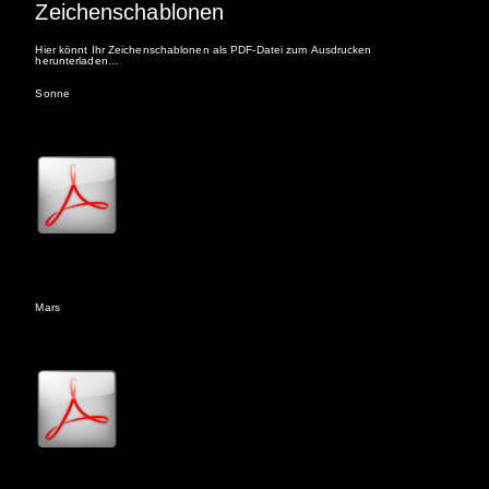
Zeichenschablonen
Hier könnt Ihr Zeichenschablonen als PDF-Datei zum Ausdrucken
herunterladen…
Sonne
Mars